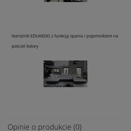
Narożnik EDUARDO z funkcją spania i pojemnikiem na
pościel kolory
Opinie o produkcie (0)