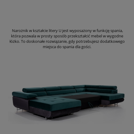
Narożnik w kształcie litery U jest wyposażony w funkcję spania,
która pozwala w prosty sposób przekształcić mebel w wygodne
łóżko. To doskonałe rozwiązanie, gdy potrzebujesz dodatkowego
miejsca do spania dla gości.