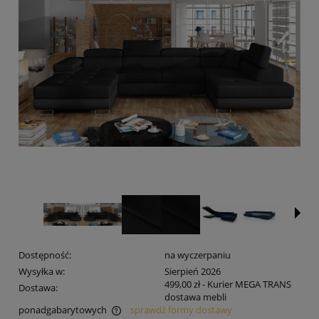
Dostępność:
na wyczerpaniu
Wysyłka w:
Sierpień 2026
499,00 zł
- Kurier MEGA TRANS
Dostawa:
dostawa mebli
ponadgabarytowych
sprawdź formy dostawy