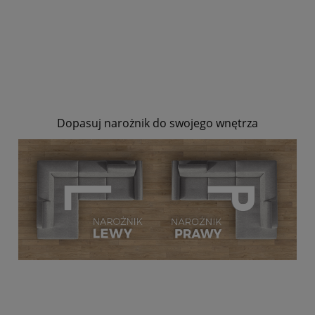
Dopasuj narożnik do swojego wnętrza