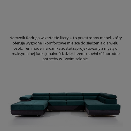
Narożnik Rodrigo w kształcie litery U to przestronny mebel, który
oferuje wygodne i komfortowe miejsce do siedzenia dla wielu
osób. Ten model narożnika został zaprojektowany z myślą o
maksymalnej funkcjonalności, dzięki czemu spełni różnorodne
potrzeby w Twoim salonie.