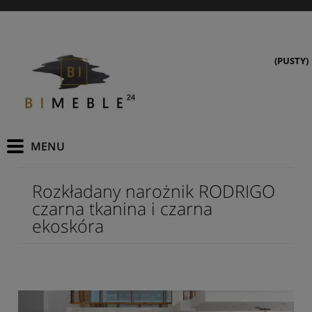
(PUSTY)
Rozkładany narożnik RODRIGO
czarna tkanina i czarna
ekoskóra