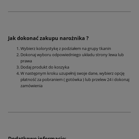
Jak dokonać zakupu narożnika ?
Wybierz kolorystykę z podziałem na grupy tkanin
Dokonaj wyboru odpowiedniego układu strony lewa lub
prawa
Dodaj produkt do koszyka
W następnym kroku uzupełnij swoje dane, wybierz opcję
płatność za pobraniem ( gotówka ) lub przelew 24 i dokonaj
zamówienia
Dodatkowe informacje: