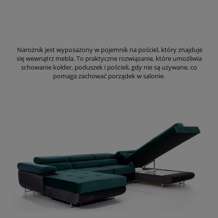
Narożnik jest wyposażony w pojemnik na pościel, który znajduje
się wewnątrz mebla. To praktyczne rozwiązanie, które umożliwia
schowanie kołder, poduszek i pościeli, gdy nie są używane, co
pomaga zachować porządek w salonie.