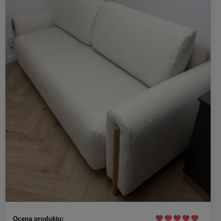
Ocena produktu: