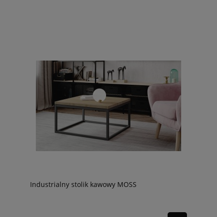
Industrialny stolik kawowy MOSS