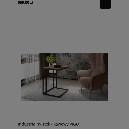
569,00 zł
Industrialny stolik kawowy VIGO