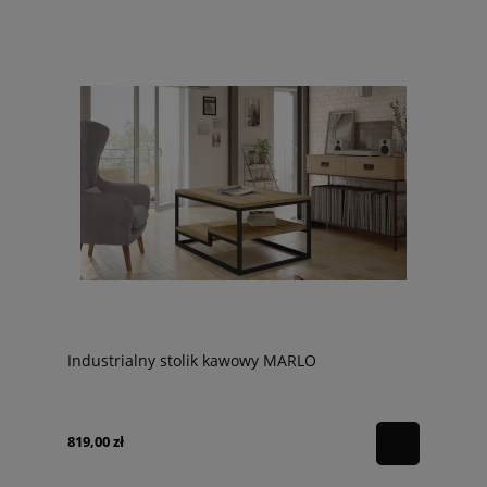
Industrialny stolik kawowy MARLO
819,00 zł