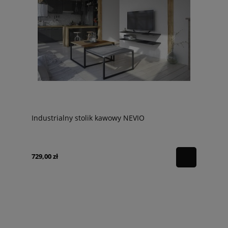
Industrialny stolik kawowy NEVIO
729,00 zł