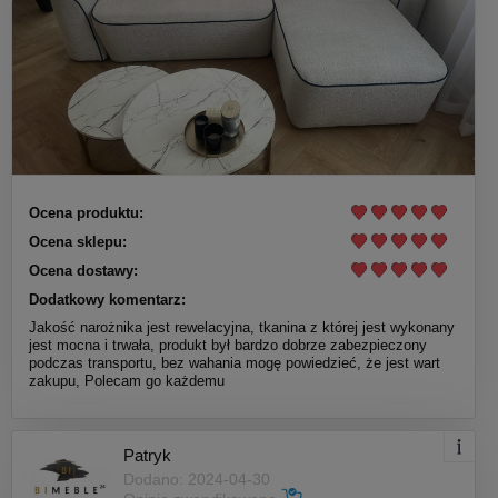
Ocena produktu:
Ocena sklepu:
Ocena dostawy:
Dodatkowy komentarz:
Jakość narożnika jest rewelacyjna, tkanina z której jest wykonany
jest mocna i trwała, produkt był bardzo dobrze zabezpieczony
podczas transportu, bez wahania mogę powiedzieć, że jest wart
zakupu, Polecam go każdemu
Patryk
Dodano: 2024-04-30