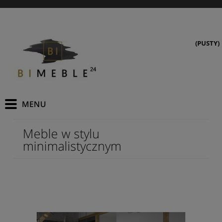
(PUSTY)
Meble w stylu
minimalistycznym