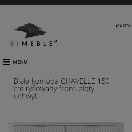
(PUSTY)
Biała komoda CHAVELLE 150
cm ryflowany front, złoty
uchwyt