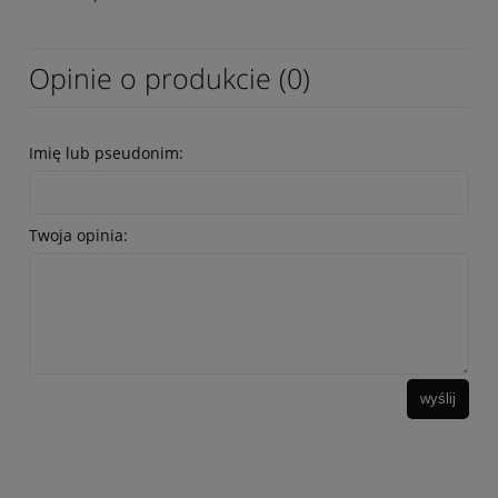
Opinie o produkcie (0)
Imię lub pseudonim:
Twoja opinia:
wyślij