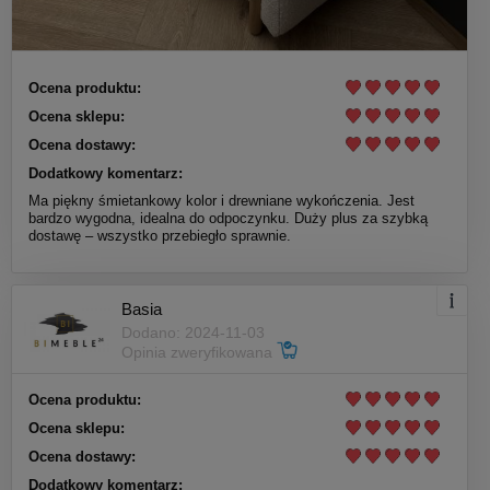
Ocena produktu:
Ocena sklepu:
Ocena dostawy:
Dodatkowy komentarz:
Ma piękny śmietankowy kolor i drewniane wykończenia. Jest
bardzo wygodna, idealna do odpoczynku. Duży plus za szybką
dostawę – wszystko przebiegło sprawnie.
Basia
Dodano: 2024-11-03
Opinia zweryfikowana
Ocena produktu:
Ocena sklepu:
Ocena dostawy:
Dodatkowy komentarz: