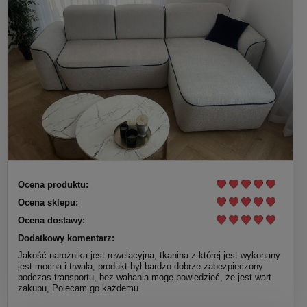
Ocena produktu:
Ocena sklepu:
Ocena dostawy:
Dodatkowy komentarz:
Jakość narożnika jest rewelacyjna, tkanina z której jest wykonany
jest mocna i trwała, produkt był bardzo dobrze zabezpieczony
podczas transportu, bez wahania mogę powiedzieć, że jest wart
zakupu, Polecam go każdemu