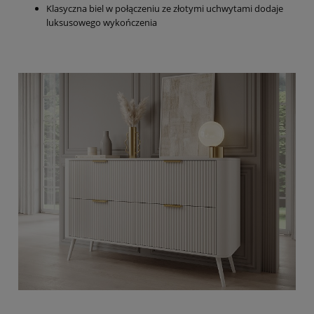
Klasyczna biel w połączeniu ze złotymi uchwytami dodaje
luksusowego wykończenia