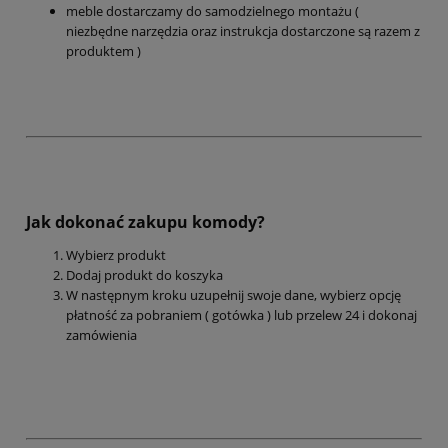
meble dostarczamy do samodzielnego montażu (
niezbędne narzędzia oraz instrukcja dostarczone są razem z
produktem )
Jak dokonać zakupu komody?
Wybierz produkt
Dodaj produkt do koszyka
W następnym kroku uzupełnij swoje dane, wybierz opcję
płatność za pobraniem ( gotówka ) lub przelew 24 i dokonaj
zamówienia