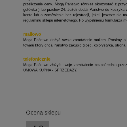
przeliczenie ceny. Mogą Państwo również skorzystać z przyc
gotówka ) lub przelew 24. Jeżeli dodali Państwo do koszyka 
konto lub o zamówienie bez rejestracji, jeżeli jeszcze nie
regulaminu sklepu internetowego. Po wypełnieniu formularza
mailowo
Mogą Państwo złożyć swoje zamówienie mailem. Prosimy o 
towaru który chcą Państwo zakupić (ilość, kolorystyka, strona,
telefonicznie
Mogą Państwo złożyć swoje zamówienie bezpośrednio przez
UMOWA KUPNA - SPRZEDAŻY.
Ocena sklepu