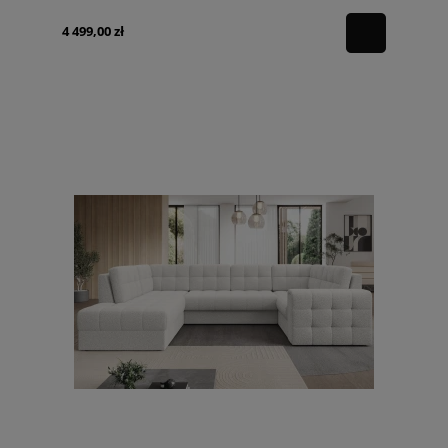
4 499,00 zł