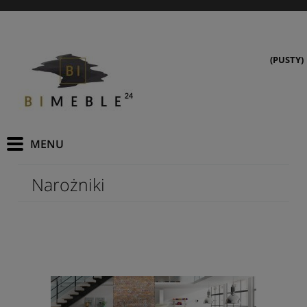
(PUSTY)
Narożniki