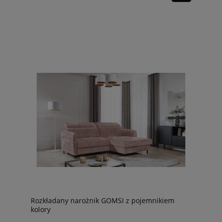
Rozkładany narożnik GOMSI z pojemnikiem
kolory