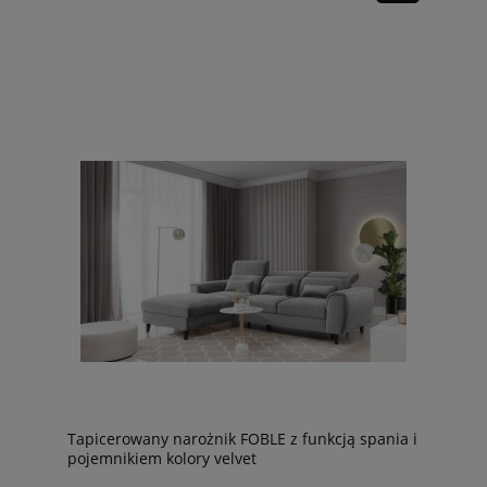
Tapicerowany narożnik FOBLE z funkcją spania i
pojemnikiem kolory velvet