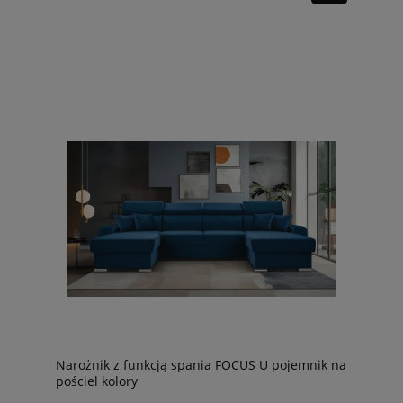
Narożnik z funkcją spania FOCUS U pojemnik na
pościel kolory