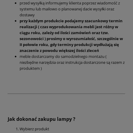
przed wysyłką informujemy klienta poprzez wiadomość z
systemu lub mailowo o planowanej dacie wysyłki oraz
dostawy
przy każdym produkcie podajemy szacunkowy termin
realizacji ( czas wyprodukowania mebli jest różny w
ciągu roku, zależy od ilości zamówień oraz tzw.
sezonowości ) prosimy o wyrozumiałość, szczególnie w
II połowie roku, gdy terminy produkcji wydłużają się
znaczenie z powodu większej ilości zleceń
meble dostarczamy do samodzielnego montażu (
niezbędne narzędzia oraz instrukcja dostarczone są razem z
produktem )
Jak dokonać zakupu lampy ?
Wybierz produkt