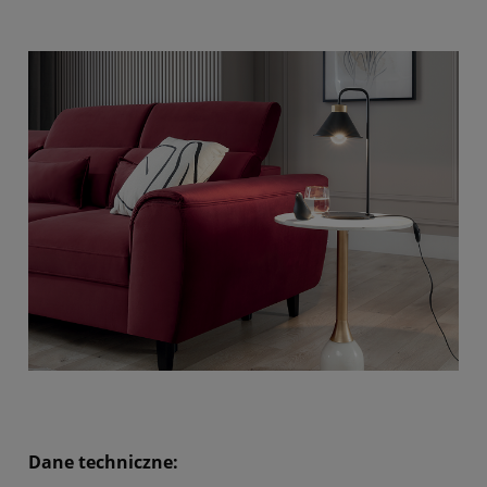
Dane techniczne: