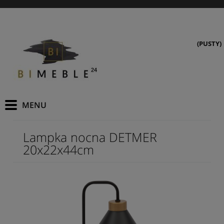
(PUSTY)
Lampka nocna DETMER
20x22x44cm