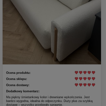
Ocena produktu:
Ocena sklepu:
Ocena dostawy:
Dodatkowy komentarz:
Ma piękny śmietankowy kolor i drewniane wykończenia. Jest
bardzo wygodna, idealna do odpoczynku. Duży plus za szybką
dostawę – wszystko przebiegło sprawnie.