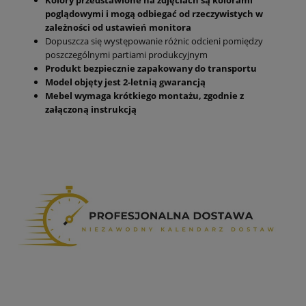
poglądowymi i mogą odbiegać od rzeczywistych w
zależności od ustawień monitora
Dopuszcza się występowanie różnic odcieni pomiędzy
poszczególnymi partiami produkcyjnym
Produkt bezpiecznie zapakowany do transportu
Model objęty jest 2-letnią gwarancją
Mebel wymaga krótkiego montażu, zgodnie z
załączoną instrukcją