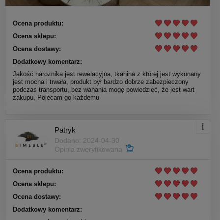
Ocena produktu:
Ocena sklepu:
Ocena dostawy:
Dodatkowy komentarz:
Jakość narożnika jest rewelacyjna, tkanina z której jest wykonany
jest mocna i trwała, produkt był bardzo dobrze zabezpieczony
podczas transportu, bez wahania mogę powiedzieć, że jest wart
zakupu, Polecam go każdemu
Patryk
Dodano: 2024-04-30
Opinia zweryfikowana
Ocena produktu:
Ocena sklepu:
Ocena dostawy:
Dodatkowy komentarz: