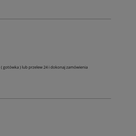
( gotówka ) lub przelew 24 i dokonaj zamówienia