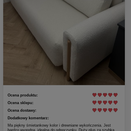
Ocena produktu:
Ocena sklepu:
Ocena dostawy:
Dodatkowy komentarz:
Ma piękny śmietankowy kolor i drewniane wykończenia. Jest
bardzo wygodna, idealna do odpoczynku. Duży plus za szybką