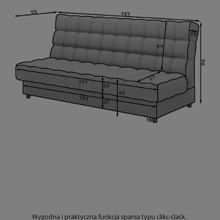
Wygodna i praktyczna funkcja spania typu clikc-clack.