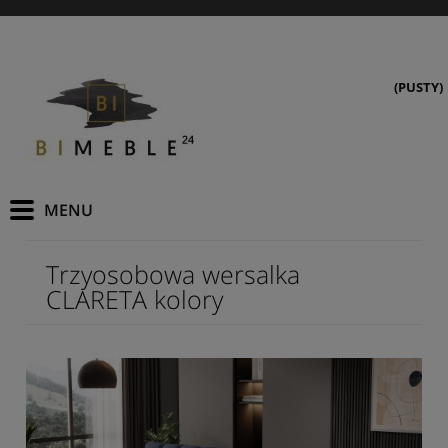
(PUSTY)
Trzyosobowa wersalka
CLARETA kolory