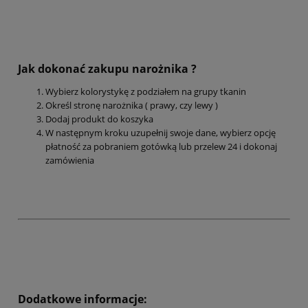
Jak dokonać zakupu narożnika ?
Wybierz kolorystykę z podziałem na grupy tkanin
Określ stronę narożnika ( prawy, czy lewy )
Dodaj produkt do koszyka
W następnym kroku uzupełnij swoje dane, wybierz opcję
płatność za pobraniem gotówką lub przelew 24 i dokonaj
zamówienia
Dodatkowe informacje: