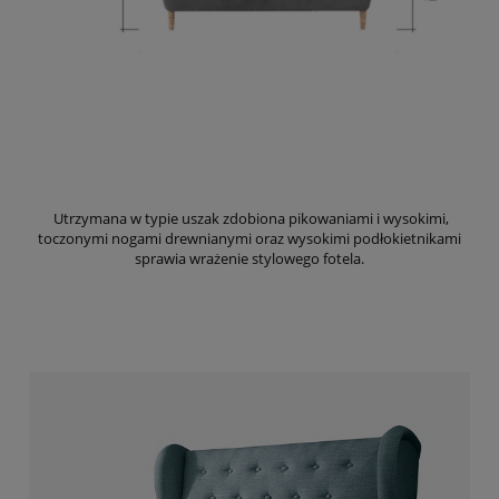
Utrzymana w typie uszak zdobiona pikowaniami i wysokimi,
toczonymi nogami drewnianymi oraz wysokimi podłokietnikami
sprawia wrażenie stylowego fotela.