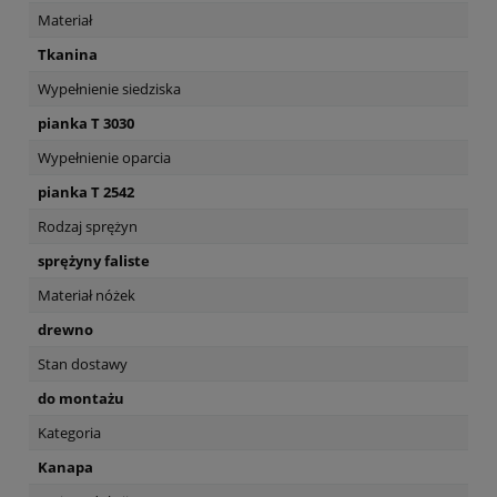
Materiał
Tkanina
Wypełnienie siedziska
pianka T 3030
Wypełnienie oparcia
pianka T 2542
Rodzaj sprężyn
sprężyny faliste
Materiał nóżek
drewno
Stan dostawy
do montażu
Kategoria
Kanapa