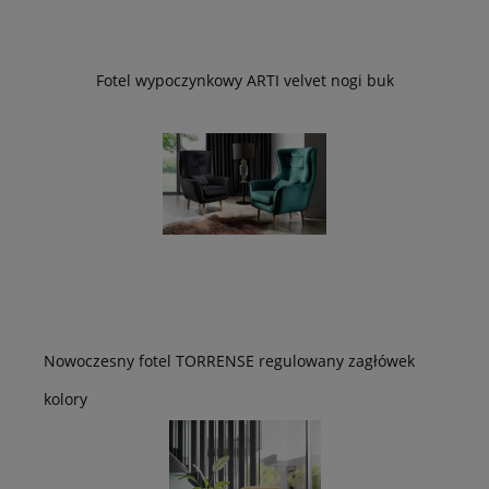
Fotel wypoczynkowy ARTI velvet nogi buk
Nowoczesny fotel TORRENSE regulowany zagłówek
kolory