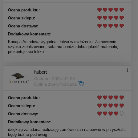
Ocena produktu:
Ocena sklepu:
Ocena dostawy:
Dodatkowy komentarz:
Kanapa Arcadova wygodna i łatwa w rozłożeniu! Zamówienie
szybko zrealizowane, sofa ma bardzo dobrą jakość materiału,
prezentuje się lekko.
hubert
Dodano: 2024-07-26
Opinia zweryfikowana
Ocena produktu:
Ocena sklepu:
Ocena dostawy:
Dodatkowy komentarz:
dziękuję za udaną realizację zamówienia i na pewno w przyszłości
będę brał to pod uwag