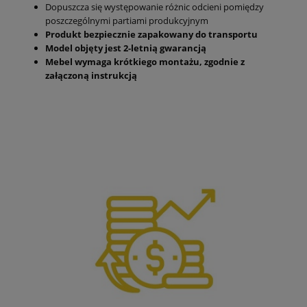
Dopuszcza się występowanie różnic odcieni pomiędzy
poszczególnymi partiami produkcyjnym
Produkt bezpiecznie zapakowany do transportu
Model objęty jest 2-letnią gwarancją
Mebel wymaga krótkiego montażu, zgodnie z
załączoną instrukcją