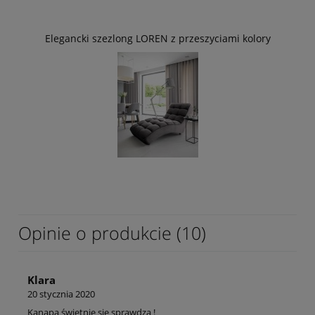
Elegancki szezlong LOREN z przeszyciami kolory
Opinie o produkcie (10)
Klara
20 stycznia 2020
Kanapa świetnie się sprawdza !