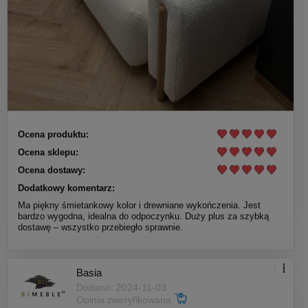
Ocena produktu:
Ocena sklepu:
Ocena dostawy:
Dodatkowy komentarz:
Ma piękny śmietankowy kolor i drewniane wykończenia. Jest
bardzo wygodna, idealna do odpoczynku. Duży plus za szybką
dostawę – wszystko przebiegło sprawnie.
Basia
Dodano: 2024-11-03
Opinia zweryfikowana