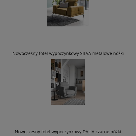
Nowoczesny fotel wypoczynkowy SILVA metalowe nóżki
Nowoczesny fotel wypoczynkowy DALIA czarne nóżki