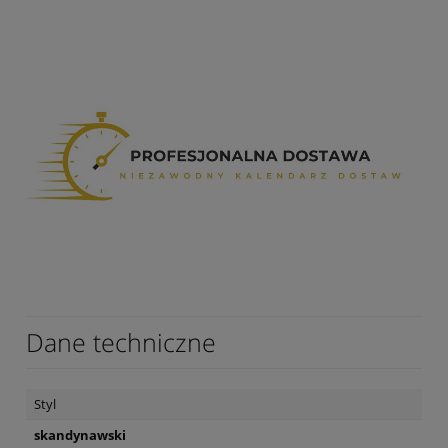
Dane techniczne
Styl
skandynawski