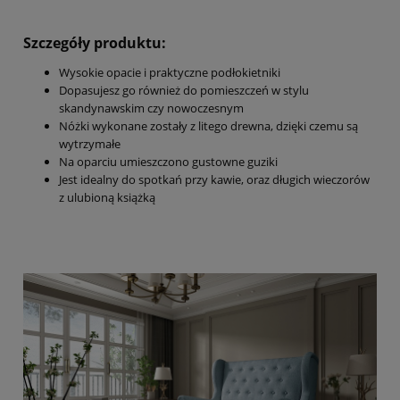
Szczegóły produktu:
Wysokie opacie i praktyczne podłokietniki
Dopasujesz go również do pomieszczeń w stylu
skandynawskim czy nowoczesnym
Nóżki wykonane zostały z litego drewna, dzięki czemu są
wytrzymałe
Na oparciu umieszczono gustowne guziki
Jest idealny do spotkań przy kawie, oraz długich wieczorów
z ulubioną książką