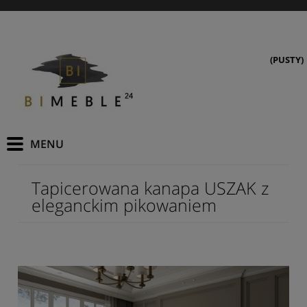
(PUSTY)
Tapicerowana kanapa USZAK z
eleganckim pikowaniem