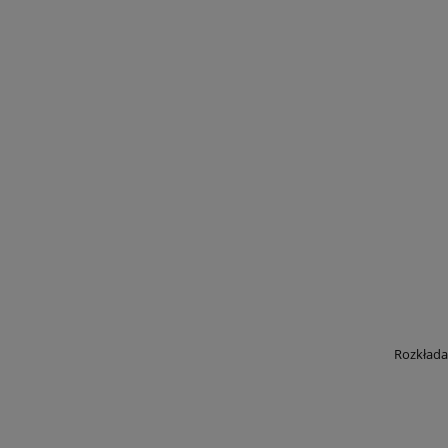
Rozkłada