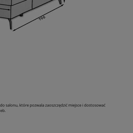
do salonu, które pozwala zaoszczędzić miejsce i dostosować
eb.