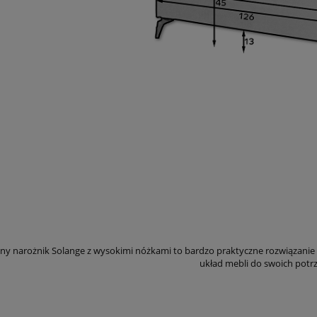
ny narożnik Solange z wysokimi nóżkami to bardzo praktyczne rozwiązanie 
układ mebli do swoich potrz