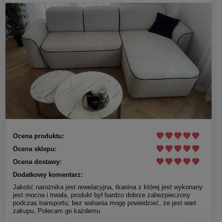
Ocena produktu:
Ocena sklepu:
Ocena dostawy:
Dodatkowy komentarz:
Jakość narożnika jest rewelacyjna, tkanina z której jest wykonany
jest mocna i trwała, produkt był bardzo dobrze zabezpieczony
podczas transportu, bez wahania mogę powiedzieć, że jest wart
zakupu, Polecam go każdemu