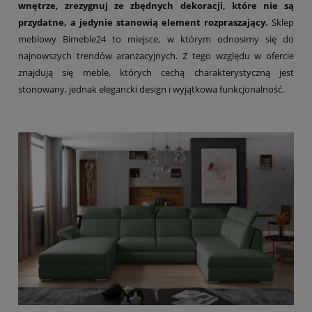
wnętrze, zrezygnuj ze zbędnych dekoracji, które nie są
przydatne, a jedynie stanowią element rozpraszający.
Sklep
meblowy Bimeble24 to miejsce, w którym odnosimy się do
najnowszych trendów aranżacyjnych. Z tego względu w ofercie
znajdują się meble, których cechą charakterystyczną jest
stonowany, jednak elegancki design i wyjątkowa funkcjonalność.