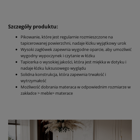
Szczegóły produktu:
Pikowanie, które jest regularnie rozmieszczone na
tapicerowanej powierzchni, nadaje łóżku wyjątkowy urok
Wysoki zagłówek zapewnia wygodne oparcie, aby umożliwić
wygodny wypoczynek i czytanie w łóżku
Tapicerka o wysokiej jakości, która jest miękka w dotyku i
nadaje łóżku luksusowego wyglądu
Solidna konstrukcja, która zapewnia trwałość i
wytrzymałość
Możliwość dobrania materaca w odpowiednim rozmiarze w
zakładce > meble> materace