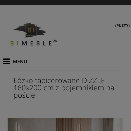
(PUSTY)
Łóżko tapicerowane DIZZLE
160x200 cm z pojemnikiem na
pościel