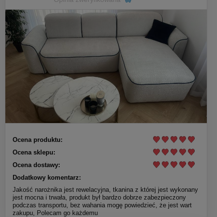
Ocena produktu:
Ocena sklepu:
Ocena dostawy:
Dodatkowy komentarz:
Jakość narożnika jest rewelacyjna, tkanina z której jest wykonany
jest mocna i trwała, produkt był bardzo dobrze zabezpieczony
podczas transportu, bez wahania mogę powiedzieć, że jest wart
zakupu, Polecam go każdemu