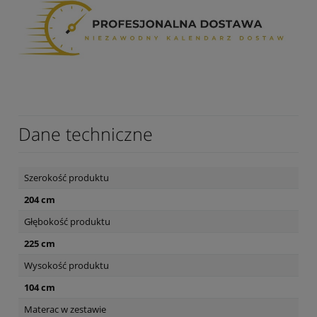
Dane techniczne
Szerokość produktu
204 cm
Głębokość produktu
225 cm
Wysokość produktu
104 cm
Materac w zestawie