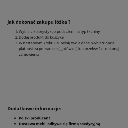
Jak dokonać zakupu łóżka ?
Wybierz kolorystykę z podziałem na typ tkaniny
Dodaj produkt do koszyka
W następnym kroku uzupełnij swoje dane, wybierz opcję
płatność za pobraniem ( gotówka ) lub przelew 24 i dokonaj
zamówienia
Dodatkowe informacje:
Polski producent
Dostawa mebli odbywa się firmą spedycyjną