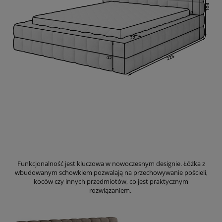
Funkcjonalność jest kluczowa w nowoczesnym designie. Łóżka z
wbudowanym schowkiem pozwalają na przechowywanie pościeli,
koców czy innych przedmiotów, co jest praktycznym
rozwiązaniem.