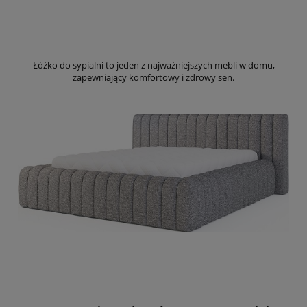
Łóżko do sypialni to jeden z najważniejszych mebli w domu,
zapewniający komfortowy i zdrowy sen.