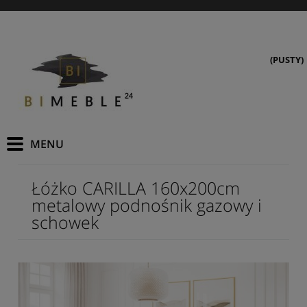
(PUSTY)
Łóżko CARILLA 160x200cm
metalowy podnośnik gazowy i
schowek