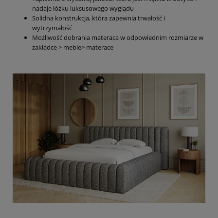
nadaje łóżku luksusowego wyglądu
Solidna konstrukcja, która zapewnia trwałość i
wytrzymałość
Możliwość dobrania materaca w odpowiednim rozmiarze w
zakładce > meble> materace