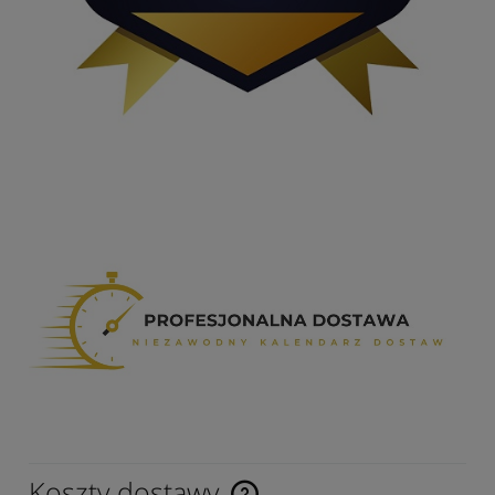
Koszty dostawy