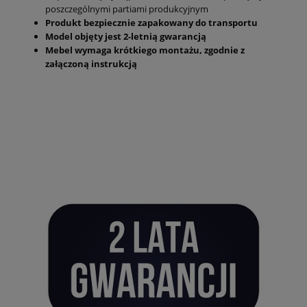
poszczególnymi partiami produkcyjnym
Produkt bezpiecznie zapakowany do transportu
Model objęty jest 2-letnią gwarancją
Mebel wymaga krótkiego montażu, zgodnie z
załączoną instrukcją