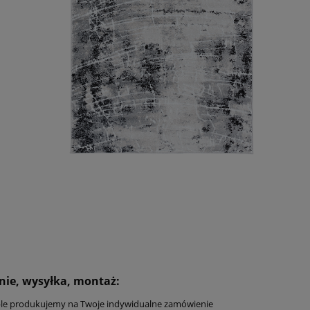
ie, wysyłka, montaż:
le produkujemy na Twoje indywidualne zamówienie