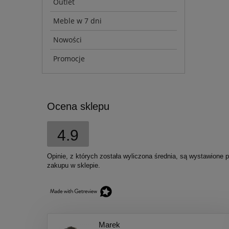
Outlet
Meble w 7 dni
Nowości
Promocje
Ocena sklepu
4.9
Opinie, z których została wyliczona średnia, są wystawione 
zakupu w sklepie.
Marek