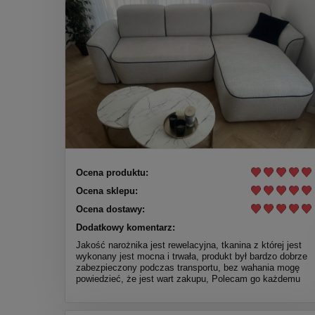
Ocena produktu:
Ocena sklepu:
Ocena dostawy:
Dodatkowy komentarz:
Jakość narożnika jest rewelacyjna, tkanina z której jest
wykonany jest mocna i trwała, produkt był bardzo dobrze
zabezpieczony podczas transportu, bez wahania mogę
powiedzieć, że jest wart zakupu, Polecam go każdemu