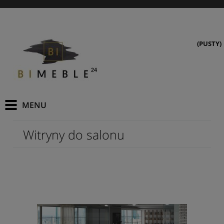
(PUSTY)
Witryny do salonu