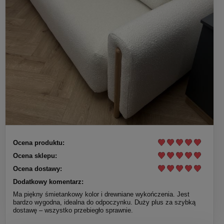
Ocena produktu:
Ocena sklepu:
Ocena dostawy:
Dodatkowy komentarz:
Ma piękny śmietankowy kolor i drewniane wykończenia. Jest
bardzo wygodna, idealna do odpoczynku. Duży plus za szybką
dostawę – wszystko przebiegło sprawnie.