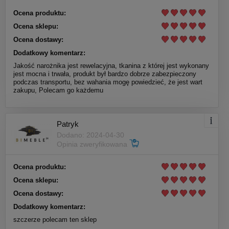
Ocena produktu:
Ocena sklepu:
Ocena dostawy:
Dodatkowy komentarz:
Jakość narożnika jest rewelacyjna, tkanina z której jest wykonany
jest mocna i trwała, produkt był bardzo dobrze zabezpieczony
podczas transportu, bez wahania mogę powiedzieć, że jest wart
zakupu, Polecam go każdemu
Patryk
Dodano: 2024-04-30
Opinia zweryfikowana
Ocena produktu:
Ocena sklepu:
Ocena dostawy:
Dodatkowy komentarz:
szczerze polecam ten sklep