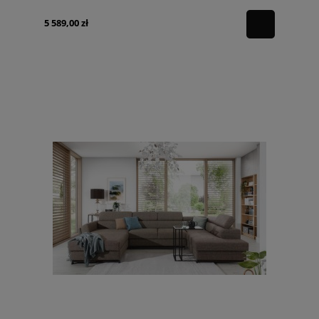
5 589,00 zł