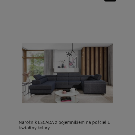
Narożnik ESCADA z pojemnikiem na pościel U
kształtny kolory